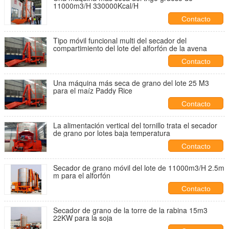
11000m3/H 330000Kcal/H
Contacto
Tipo móvil funcional multi del secador del
compartimiento del lote del alforfón de la avena
Contacto
Una máquina más seca de grano del lote 25 M3
para el maíz Paddy Rice
Contacto
La alimentación vertical del tornillo trata el secador
de grano por lotes baja temperatura
Contacto
Secador de grano móvil del lote de 11000m3/H 2.5m
m para el alforfón
Contacto
Secador de grano de la torre de la rabina 15m3
22KW para la soja