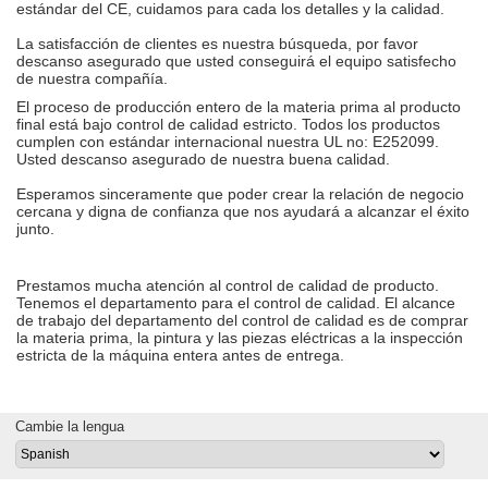
estándar del CE, cuidamos para cada los detalles y la calidad.
La satisfacción de clientes es nuestra búsqueda, por favor
descanso asegurado que usted conseguirá el equipo satisfecho
de nuestra compañía.
El proceso de producción entero de la materia prima al producto
final está bajo control de calidad estricto. Todos los productos
cumplen con estándar internacional nuestra UL no: E252099.
Usted descanso asegurado de nuestra buena calidad.
Esperamos sinceramente que poder crear la relación de negocio
cercana y digna de confianza que nos ayudará a alcanzar el éxito
junto.
Prestamos mucha atención al control de calidad de producto.
Tenemos el departamento para el control de calidad. El alcance
de trabajo del departamento del control de calidad es de comprar
la materia prima, la pintura y las piezas eléctricas a la inspección
estricta de la máquina entera antes de entrega.
Cambie la lengua